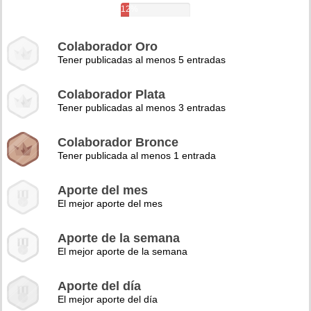
12%
Colaborador Oro
Tener publicadas al menos 5 entradas
Colaborador Plata
Tener publicadas al menos 3 entradas
Colaborador Bronce
Tener publicada al menos 1 entrada
Aporte del mes
El mejor aporte del mes
Aporte de la semana
El mejor aporte de la semana
Aporte del día
El mejor aporte del día