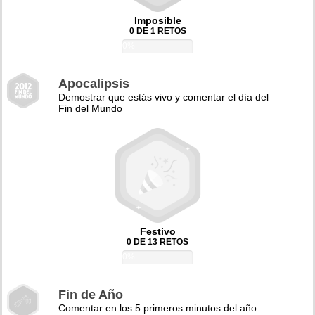
Imposible
0 DE 1 RETOS
0%
Apocalipsis
Demostrar que estás vivo y comentar el día del
Fin del Mundo
Festivo
0 DE 13 RETOS
0%
Fin de Año
Comentar en los 5 primeros minutos del año