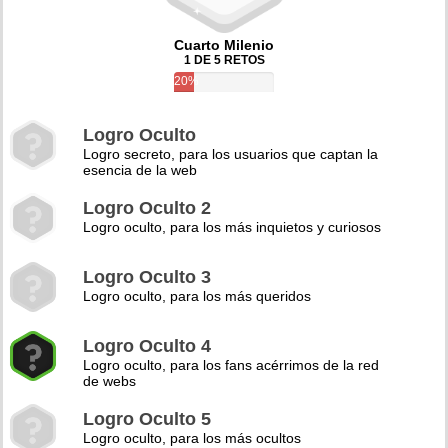
Cuarto Milenio
1 DE 5 RETOS
20%
Logro Oculto
Logro secreto, para los usuarios que captan la
esencia de la web
Logro Oculto 2
Logro oculto, para los más inquietos y curiosos
Logro Oculto 3
Logro oculto, para los más queridos
Logro Oculto 4
Logro oculto, para los fans acérrimos de la red
de webs
Logro Oculto 5
Logro oculto, para los más ocultos