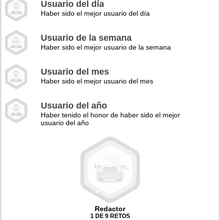
Usuario del día
Haber sido el mejor usuario del día
Usuario de la semana
Haber sido el mejor usuario de la semana
Usuario del mes
Haber sido el mejor usuario del mes
Usuario del año
Haber tenido el honor de haber sido el mejor
usuario del año
Redactor
1 DE 9 RETOS