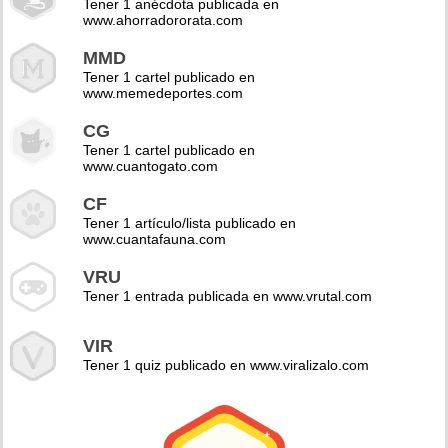
Tener 1 anécdota publicada en
www.ahorradororata.com
MMD
Tener 1 cartel publicado en
www.memedeportes.com
CG
Tener 1 cartel publicado en
www.cuantogato.com
CF
Tener 1 artículo/lista publicado en
www.cuantafauna.com
VRU
Tener 1 entrada publicada en www.vrutal.com
VIR
Tener 1 quiz publicado en www.viralizalo.com