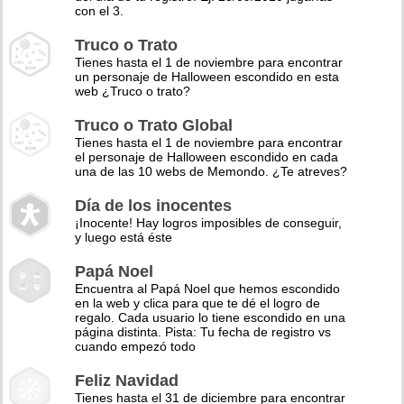
con el 3.
Truco o Trato
Tienes hasta el 1 de noviembre para encontrar
un personaje de Halloween escondido en esta
web ¿Truco o trato?
Truco o Trato Global
Tienes hasta el 1 de noviembre para encontrar
el personaje de Halloween escondido en cada
una de las 10 webs de Memondo. ¿Te atreves?
Día de los inocentes
¡Inocente! Hay logros imposibles de conseguir,
y luego está éste
Papá Noel
Encuentra al Papá Noel que hemos escondido
en la web y clica para que te dé el logro de
regalo. Cada usuario lo tiene escondido en una
página distinta. Pista: Tu fecha de registro vs
cuando empezó todo
Feliz Navidad
Tienes hasta el 31 de diciembre para encontrar