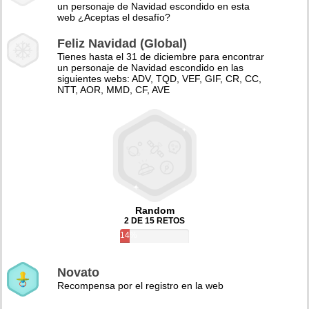
un personaje de Navidad escondido en esta
web ¿Aceptas el desafío?
Feliz Navidad (Global)
Tienes hasta el 31 de diciembre para encontrar
un personaje de Navidad escondido en las
siguientes webs: ADV, TQD, VEF, GIF, CR, CC,
NTT, AOR, MMD, CF, AVE
Random
2 DE 15 RETOS
14%
Novato
Recompensa por el registro en la web