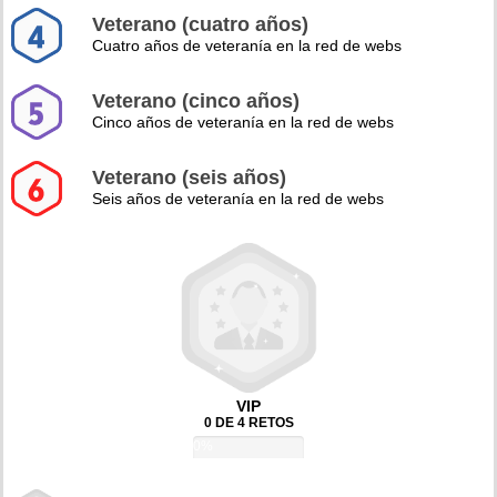
Veterano (cuatro años)
Cuatro años de veteranía en la red de webs
Veterano (cinco años)
Cinco años de veteranía en la red de webs
Veterano (seis años)
Seis años de veteranía en la red de webs
VIP
0 DE 4 RETOS
0%