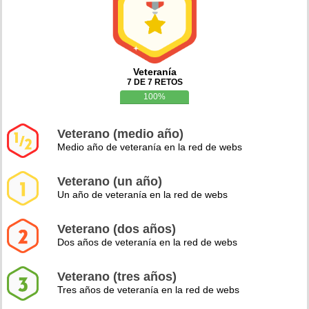
Veteranía
7 DE 7 RETOS
100%
Veterano (medio año)
Medio año de veteranía en la red de webs
Veterano (un año)
Un año de veteranía en la red de webs
Veterano (dos años)
Dos años de veteranía en la red de webs
Veterano (tres años)
Tres años de veteranía en la red de webs