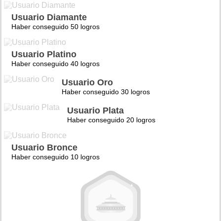
Usuario Diamante
Haber conseguido 50 logros
Usuario Platino
Haber conseguido 40 logros
Usuario Oro
Haber conseguido 30 logros
Usuario Plata
Haber conseguido 20 logros
Usuario Bronce
Haber conseguido 10 logros