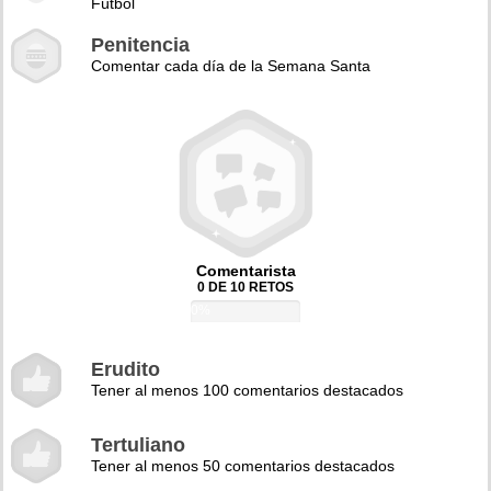
Fútbol
Penitencia
Comentar cada día de la Semana Santa
Comentarista
0 DE 10 RETOS
0%
Erudito
Tener al menos 100 comentarios destacados
Tertuliano
Tener al menos 50 comentarios destacados