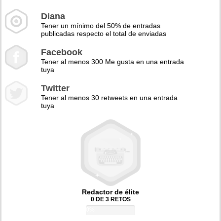
Diana
Tener un mínimo del 50% de entradas
publicadas respecto el total de enviadas
Facebook
Tener al menos 300 Me gusta en una entrada
tuya
Twitter
Tener al menos 30 retweets en una entrada
tuya
Redactor de élite
0 DE 3 RETOS
0%