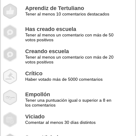
Aprendiz de Tertuliano
Tener al menos 10 comentarios destacados
Has creado escuela
Tener al menos un comentario con más de 50
votos positivos
Creando escuela
Tener al menos un comentario con más de 20
votos positivos
Crítico
Haber votado más de 5000 comentarios
Empollón
Tener una puntuación igual o superior a 8 en
los comentarios
Viciado
Comentar al menos 30 días distintos