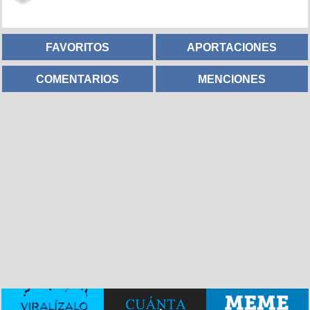
FAVORITOS
APORTACIONES
COMENTARIOS
MENCIONES