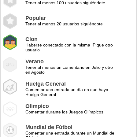
Tener al menos 100 usuarios siguiéndote
Popular
Tener al menos 20 usuarios siguiéndote
Clon
Haberse conectado con la misma IP que otro
usuario
Verano
Tener al menos un comentario en Julio y otro
en Agosto
Huelga General
Comentar una entrada un día en que haya
Huelga General
Olímpico
Comentar durante los Juegos Olímpicos
Mundial de Fútbol
Comentar una entrada durante un Mundial de