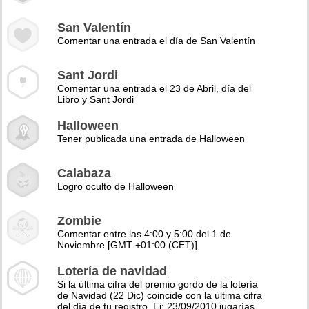
San Valentín
Comentar una entrada el día de San Valentín
Sant Jordi
Comentar una entrada el 23 de Abril, día del
Libro y Sant Jordi
Halloween
Tener publicada una entrada de Halloween
Calabaza
Logro oculto de Halloween
Zombie
Comentar entre las 4:00 y 5:00 del 1 de
Noviembre [GMT +01:00 (CET)]
Lotería de navidad
Si la última cifra del premio gordo de la lotería
de Navidad (22 Dic) coincide con la última cifra
del día de tu registro. Ej: 23/09/2010 jugarías