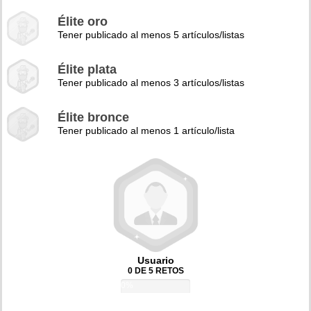
Élite oro
Tener publicado al menos 5 artículos/listas
Élite plata
Tener publicado al menos 3 artículos/listas
Élite bronce
Tener publicado al menos 1 artículo/lista
Usuario
0 DE 5 RETOS
0%