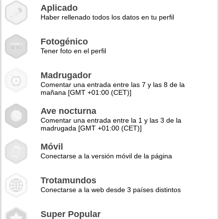
Aplicado
Haber rellenado todos los datos en tu perfil
Fotogénico
Tener foto en el perfil
Madrugador
Comentar una entrada entre las 7 y las 8 de la
mañana [GMT +01:00 (CET)]
Ave nocturna
Comentar una entrada entre la 1 y las 3 de la
madrugada [GMT +01:00 (CET)]
Móvil
Conectarse a la versión móvil de la página
Trotamundos
Conectarse a la web desde 3 países distintos
Super Popular