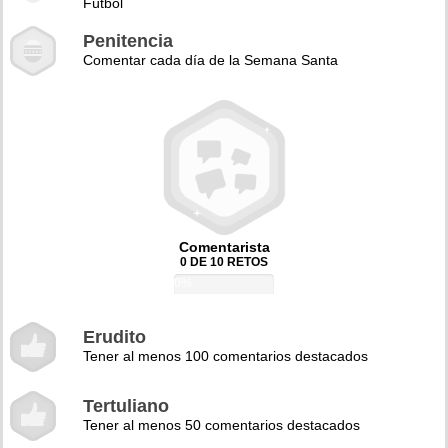
Fútbol
Penitencia
Comentar cada día de la Semana Santa
Comentarista
0 DE 10 RETOS
0%
Erudito
Tener al menos 100 comentarios destacados
Tertuliano
Tener al menos 50 comentarios destacados