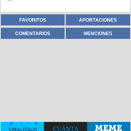
FAVORITOS
APORTACIONES
COMENTARIOS
MENCIONES