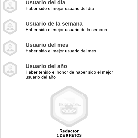
Usuario del día
Haber sido el mejor usuario del día
Usuario de la semana
Haber sido el mejor usuario de la semana
Usuario del mes
Haber sido el mejor usuario del mes
Usuario del año
Haber tenido el honor de haber sido el mejor
usuario del año
Redactor
1 DE 9 RETOS