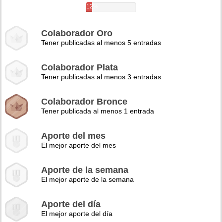
12%
Colaborador Oro
Tener publicadas al menos 5 entradas
Colaborador Plata
Tener publicadas al menos 3 entradas
Colaborador Bronce
Tener publicada al menos 1 entrada
Aporte del mes
El mejor aporte del mes
Aporte de la semana
El mejor aporte de la semana
Aporte del día
El mejor aporte del día