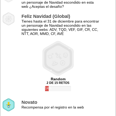
un personaje de Navidad escondido en esta
web ¿Aceptas el desafío?
Feliz Navidad (Global)
Tienes hasta el 31 de diciembre para encontrar
un personaje de Navidad escondido en las
siguientes webs: ADV, TQD, VEF, GIF, CR, CC,
NTT, AOR, MMD, CF, AVE
Random
2 DE 15 RETOS
14%
Novato
Recompensa por el registro en la web