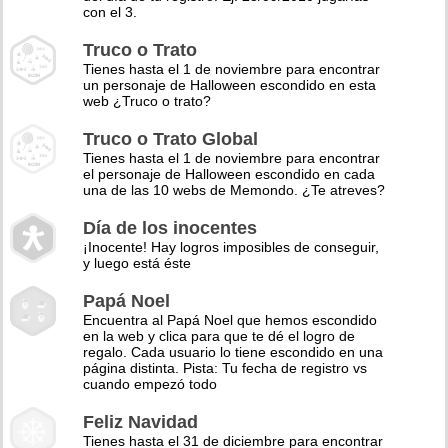
con el 3.
Truco o Trato
Tienes hasta el 1 de noviembre para encontrar
un personaje de Halloween escondido en esta
web ¿Truco o trato?
Truco o Trato Global
Tienes hasta el 1 de noviembre para encontrar
el personaje de Halloween escondido en cada
una de las 10 webs de Memondo. ¿Te atreves?
Día de los inocentes
¡Inocente! Hay logros imposibles de conseguir,
y luego está éste
Papá Noel
Encuentra al Papá Noel que hemos escondido
en la web y clica para que te dé el logro de
regalo. Cada usuario lo tiene escondido en una
página distinta. Pista: Tu fecha de registro vs
cuando empezó todo
Feliz Navidad
Tienes hasta el 31 de diciembre para encontrar