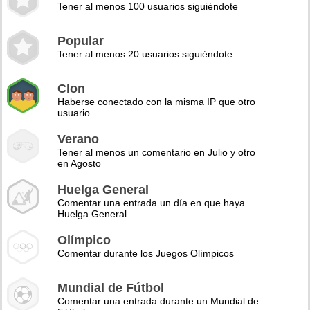
Tener al menos 100 usuarios siguiéndote
Popular
Tener al menos 20 usuarios siguiéndote
Clon
Haberse conectado con la misma IP que otro
usuario
Verano
Tener al menos un comentario en Julio y otro
en Agosto
Huelga General
Comentar una entrada un día en que haya
Huelga General
Olímpico
Comentar durante los Juegos Olímpicos
Mundial de Fútbol
Comentar una entrada durante un Mundial de