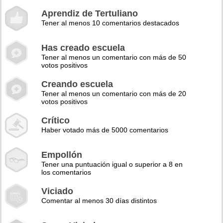
Aprendiz de Tertuliano
Tener al menos 10 comentarios destacados
Has creado escuela
Tener al menos un comentario con más de 50
votos positivos
Creando escuela
Tener al menos un comentario con más de 20
votos positivos
Crítico
Haber votado más de 5000 comentarios
Empollón
Tener una puntuación igual o superior a 8 en
los comentarios
Viciado
Comentar al menos 30 días distintos