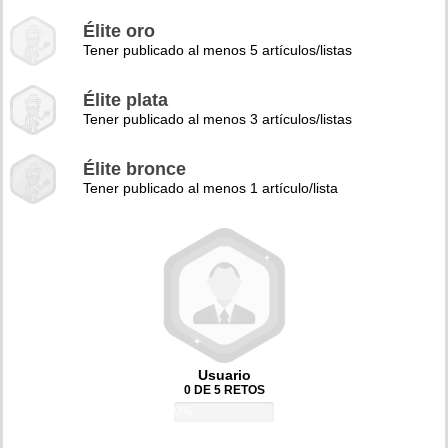
Élite oro
Tener publicado al menos 5 artículos/listas
Élite plata
Tener publicado al menos 3 artículos/listas
Élite bronce
Tener publicado al menos 1 artículo/lista
Usuario
0 DE 5 RETOS
0%