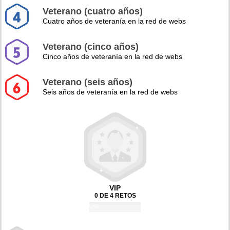
Veterano (cuatro años)
Cuatro años de veteranía en la red de webs
Veterano (cinco años)
Cinco años de veteranía en la red de webs
Veterano (seis años)
Seis años de veteranía en la red de webs
VIP
0 DE 4 RETOS
0%