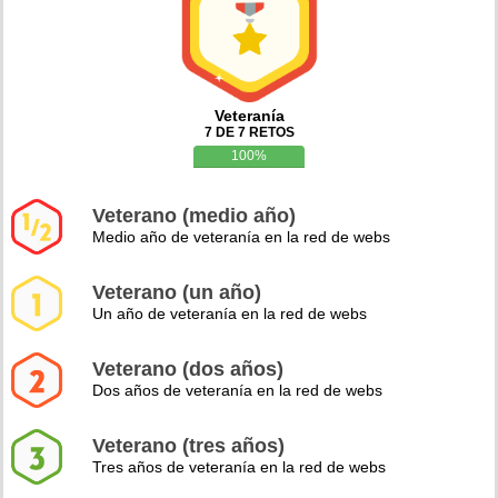
Veteranía
7 DE 7 RETOS
100%
Veterano (medio año)
Medio año de veteranía en la red de webs
Veterano (un año)
Un año de veteranía en la red de webs
Veterano (dos años)
Dos años de veteranía en la red de webs
Veterano (tres años)
Tres años de veteranía en la red de webs