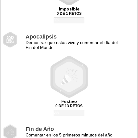
Imposible
0 DE 1 RETOS
0%
Apocalipsis
Demostrar que estás vivo y comentar el día del
Fin del Mundo
Festivo
0 DE 13 RETOS
0%
Fin de Año
Comentar en los 5 primeros minutos del año