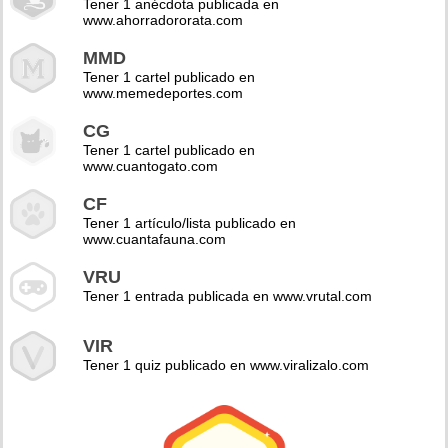
Tener 1 anécdota publicada en
www.ahorradororata.com
MMD
Tener 1 cartel publicado en
www.memedeportes.com
CG
Tener 1 cartel publicado en
www.cuantogato.com
CF
Tener 1 artículo/lista publicado en
www.cuantafauna.com
VRU
Tener 1 entrada publicada en www.vrutal.com
VIR
Tener 1 quiz publicado en www.viralizalo.com