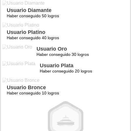
Usuario Diamante
Haber conseguido 50 logros
Usuario Platino
Haber conseguido 40 logros
Usuario Oro
Haber conseguido 30 logros
Usuario Plata
Haber conseguido 20 logros
Usuario Bronce
Haber conseguido 10 logros