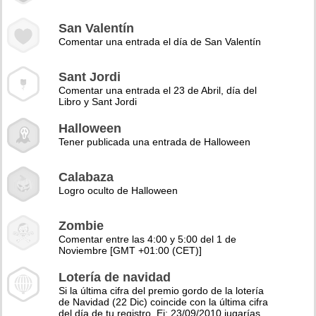
San Valentín
Comentar una entrada el día de San Valentín
Sant Jordi
Comentar una entrada el 23 de Abril, día del
Libro y Sant Jordi
Halloween
Tener publicada una entrada de Halloween
Calabaza
Logro oculto de Halloween
Zombie
Comentar entre las 4:00 y 5:00 del 1 de
Noviembre [GMT +01:00 (CET)]
Lotería de navidad
Si la última cifra del premio gordo de la lotería
de Navidad (22 Dic) coincide con la última cifra
del día de tu registro. Ej: 23/09/2010 jugarías