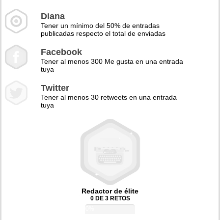
Diana
Tener un mínimo del 50% de entradas
publicadas respecto el total de enviadas
Facebook
Tener al menos 300 Me gusta en una entrada
tuya
Twitter
Tener al menos 30 retweets en una entrada
tuya
Redactor de élite
0 DE 3 RETOS
0%