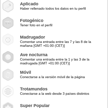
Aplicado
Haber rellenado todos los datos en tu perfil
Fotogénico
Tener foto en el perfil
Madrugador
Comentar una entrada entre las 7 y las 8 de la
mañana [GMT +01:00 (CET)]
Ave nocturna
Comentar una entrada entre la 1 y las 3 de la
madrugada [GMT +01:00 (CET)]
Móvil
Conectarse a la versión móvil de la página
Trotamundos
Conectarse a la web desde 3 países distintos
Super Popular