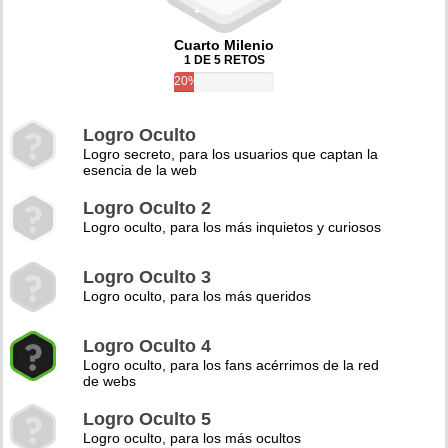
Cuarto Milenio
1 DE 5 RETOS
20%
Logro Oculto
Logro secreto, para los usuarios que captan la
esencia de la web
Logro Oculto 2
Logro oculto, para los más inquietos y curiosos
Logro Oculto 3
Logro oculto, para los más queridos
Logro Oculto 4
Logro oculto, para los fans acérrimos de la red
de webs
Logro Oculto 5
Logro oculto, para los más ocultos