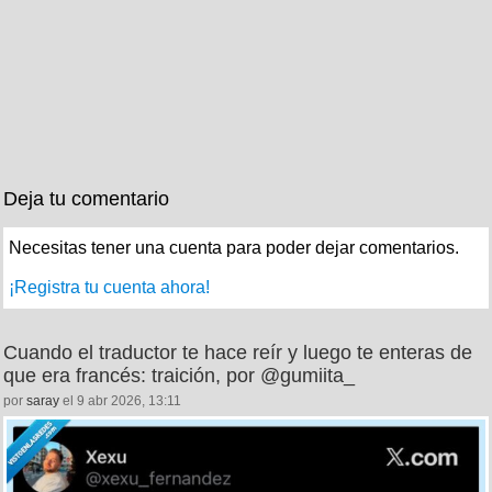
Deja tu comentario
Necesitas tener una cuenta para poder dejar comentarios.
¡Registra tu cuenta ahora!
Cuando el traductor te hace reír y luego te enteras de
que era francés: traición, por @gumiita_
por
saray
el 9 abr 2026, 13:11