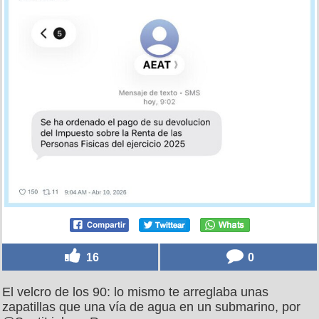
16
0
El velcro de los 90: lo mismo te arreglaba unas
zapatillas que una vía de agua en un submarino, por