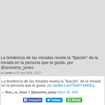
La tendencia de las miradas revela la "fijación" de la
mirada en la persona que te gusta, por
@anonimo_jones
por
arare
el 30 mar 2026, 10:27
La tendencia de las miradas revela la "fijación" de la mirada
en la persona que te gusta.
pic.twitter.com/7tm0Y4AKEg
— Ross_co_Jones  (@anonimo_jones)
March 29, 2026