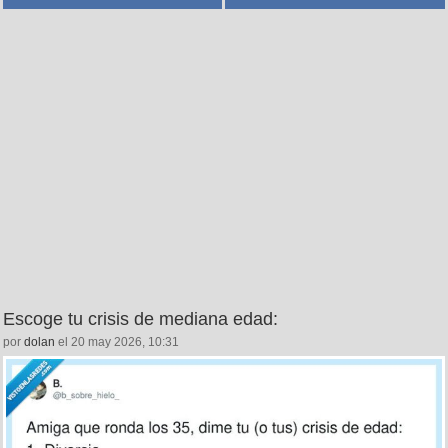
Escoge tu crisis de mediana edad:
por
dolan
el 20 may 2026, 10:31