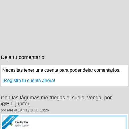
Deja tu comentario
Necesitas tener una cuenta para poder dejar comentarios.
¡Registra tu cuenta ahora!
Con las lágrimas me friegas el suelo, venga, por
@En_jupiter_
por
erre
el 19 may 2026, 13:26