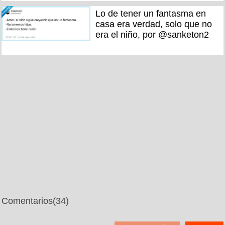
Lo de tener un fantasma en
casa era verdad, solo que no
era el niño, por @sanketon2
Comentarios
(34)