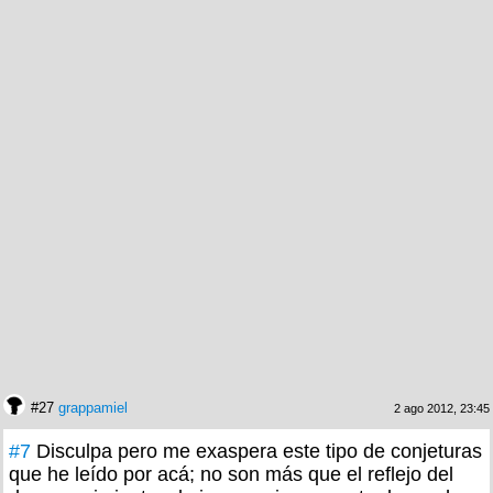
#27
grappamiel
2 ago 2012, 23:45
#7
Disculpa pero me exaspera este tipo de conjeturas
que he leído por acá; no son más que el reflejo del