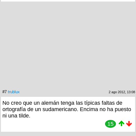
#7
trublux
2 ago 2012, 13:08
No creo que un alemán tenga las típicas faltas de
ortografía de un sudamericano. Encima no ha puesto
ni una tilde.
15