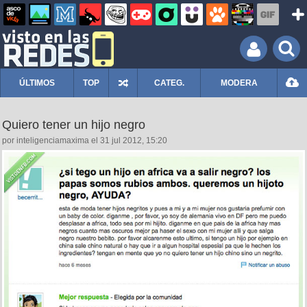
ÚLTIMOS
TOP
CATEG.
MODERA
Quiero tener un hijo negro
por inteligenciamaxima el 31 jul 2012, 15:20