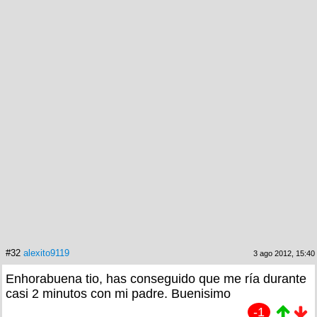
#32
alexito9119
3 ago 2012, 15:40
Enhorabuena tio, has conseguido que me ría durante
casi 2 minutos con mi padre. Buenisimo
-1