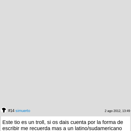
#14
simuerto
2 ago 2012, 13:49
Este tio es un troll, si os dais cuenta por la forma de
escribir me recuerda mas a un latino/sudamericano