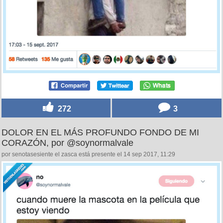
272
3
DOLOR EN EL MÁS PROFUNDO FONDO DE MI
CORAZÓN, por @soynormalvale
por senotasesiente el zasca está presente el 14 sep 2017, 11:29