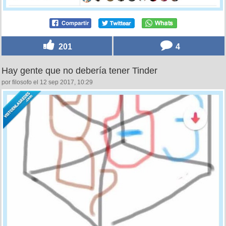
201
4
Hay gente que no debería tener Tinder
por filosofo el 12 sep 2017, 10:29