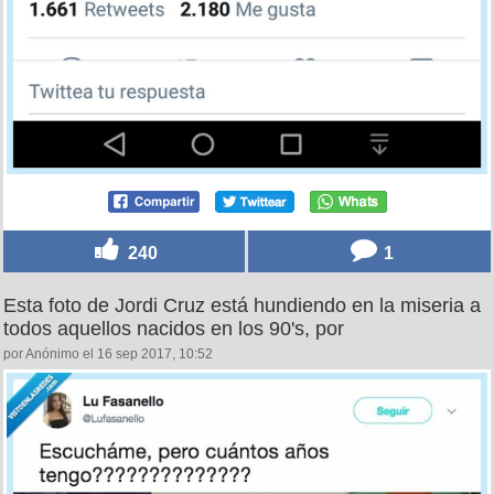
240
1
Esta foto de Jordi Cruz está hundiendo en la miseria a
todos aquellos nacidos en los 90's, por
por Anónimo el 16 sep 2017, 10:52