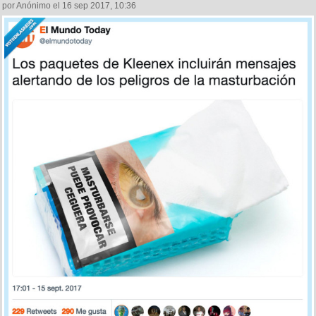
por Anónimo el 16 sep 2017, 10:36