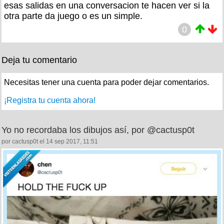
esas salidas en una conversacion te hacen ver si la
otra parte da juego o es un simple.
0
Deja tu comentario
Necesitas tener una cuenta para poder dejar comentarios.
¡Registra tu cuenta ahora!
Yo no recordaba los dibujos así, por @cactusp0t
por cactusp0t el 14 sep 2017, 11:51