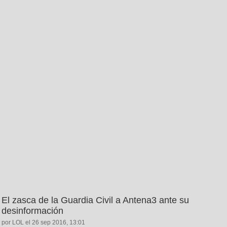
El zasca de la Guardia Civil a Antena3 ante su
desinformación
por LOL el 26 sep 2016, 13:01