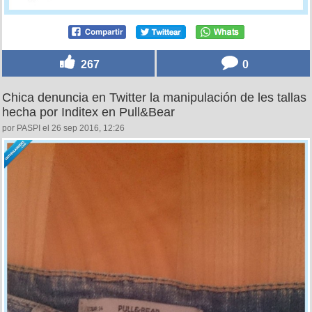
267
0
Chica denuncia en Twitter la manipulación de les tallas
hecha por Inditex en Pull&Bear
por PASPI el 26 sep 2016, 12:26