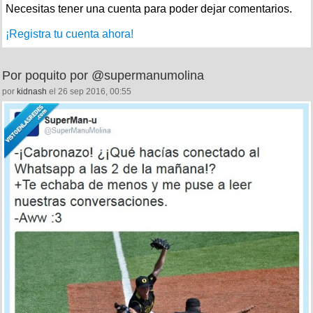
Necesitas tener una cuenta para poder dejar comentarios.
¡Registra tu cuenta ahora!
Por poquito por @supermanumolina
por
kidnash
el 26 sep 2016, 00:55