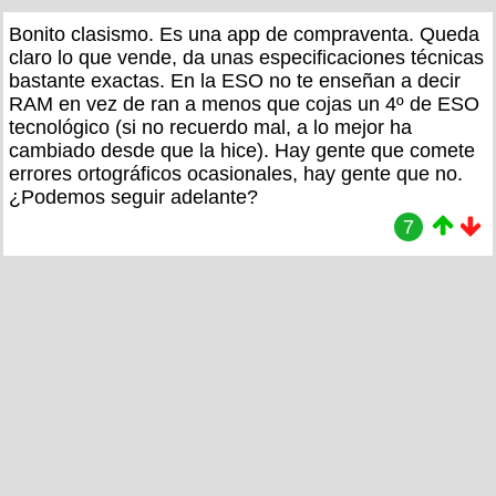
Bonito clasismo. Es una app de compraventa. Queda
claro lo que vende, da unas especificaciones técnicas
bastante exactas. En la ESO no te enseñan a decir
RAM en vez de ran a menos que cojas un 4º de ESO
tecnológico (si no recuerdo mal, a lo mejor ha
cambiado desde que la hice). Hay gente que comete
errores ortográficos ocasionales, hay gente que no.
¿Podemos seguir adelante?
7