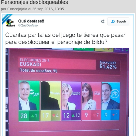
Personajes desbloqueables
por Concejajala el 26 sep 2016, 13:05