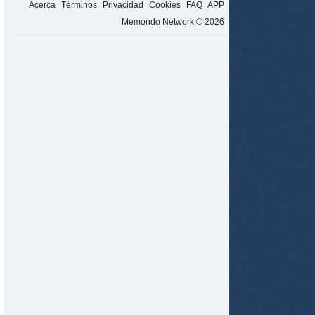
Acerca
Términos
Privacidad
Cookies
FAQ
APP
Memondo Network © 2026