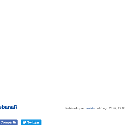
iebanaR
Publicado por
paulatop
el 6 ago 2026, 19:00