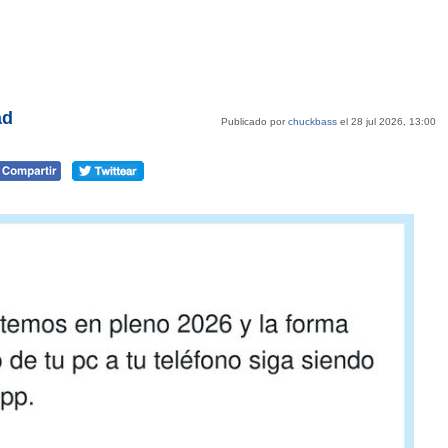
ad
Publicado por
chuckbass
el 28 jul 2026, 13:00