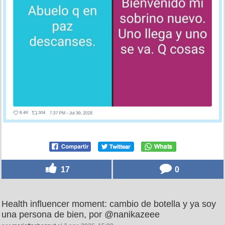
17
0
Health influencer moment: cambio de botella y ya soy
una persona de bien, por @nanikazeee