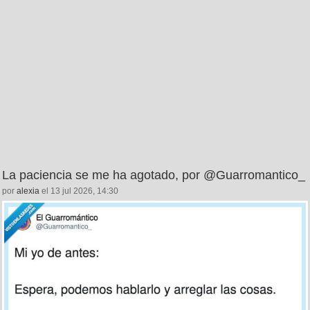
La paciencia se me ha agotado, por @Guarromantico_
por
alexia
el 13 jul 2026, 14:30