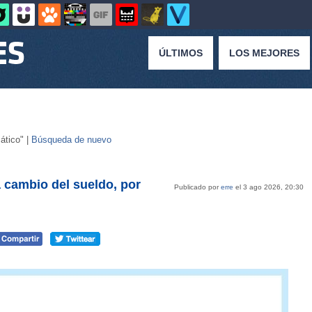
ÚLTIMOS
LOS MEJORES
ático" |
Búsqueda de nuevo
 cambio del sueldo, por
Publicado por
erre
el 3 ago 2026, 20:30