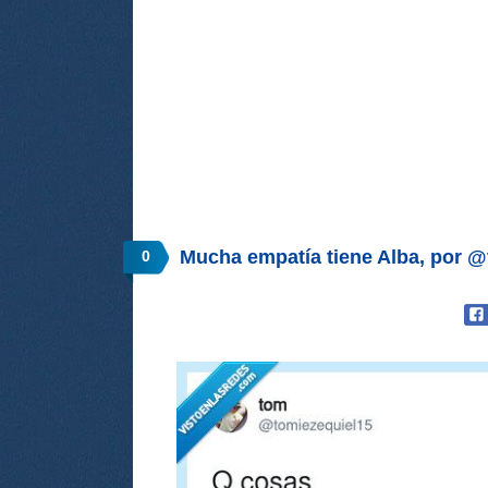
Mucha empatía tiene Alba, por 
0