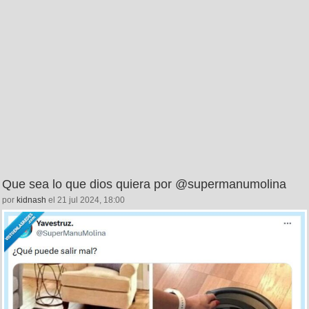
Que sea lo que dios quiera por @supermanumolina
por
kidnash
el 21 jul 2024, 18:00