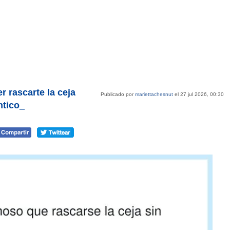
r rascarte la ceja
Publicado por
mariettachesnut
el 27 jul 2026, 00:30
tico_