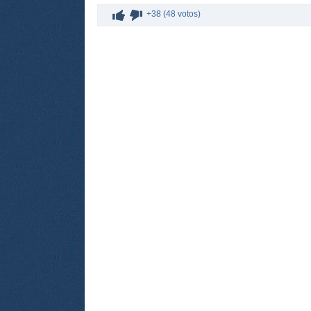
+38 (48 votos)