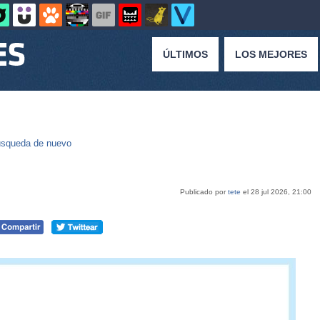
ÚLTIMOS
LOS MEJORES
squeda de nuevo
Publicado por
tete
el 28 jul 2026, 21:00