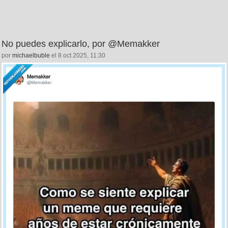
No puedes explicarlo, por @Memakker
por
michaelbuble
el 8 oct 2025, 11:30