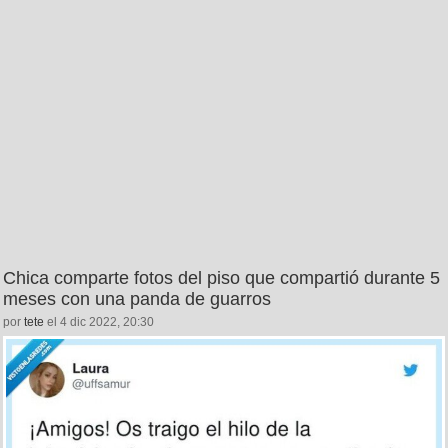
Chica comparte fotos del piso que compartió durante 5
meses con una panda de guarros
por
tete
el 4 dic 2022, 20:30