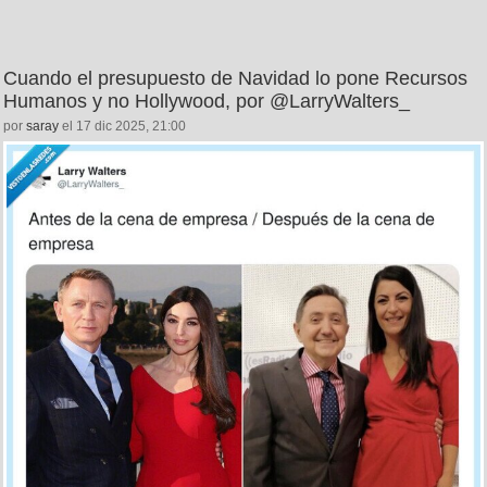
Cuando el presupuesto de Navidad lo pone Recursos
Humanos y no Hollywood, por @LarryWalters_
por
saray
el 17 dic 2025, 21:00