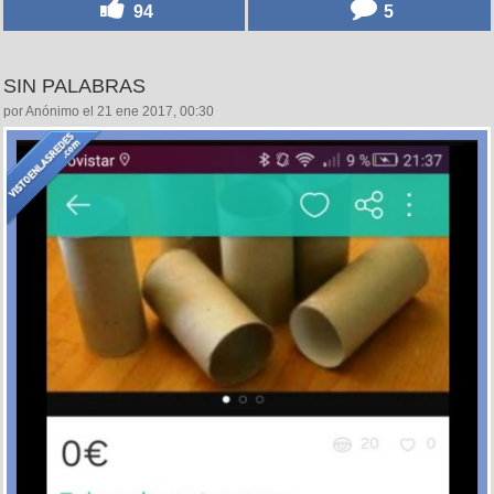
94
5
SIN PALABRAS
por Anónimo el 21 ene 2017, 00:30