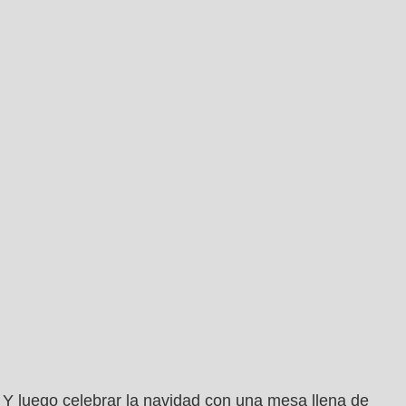
Y luego celebrar la navidad con una mesa llena de