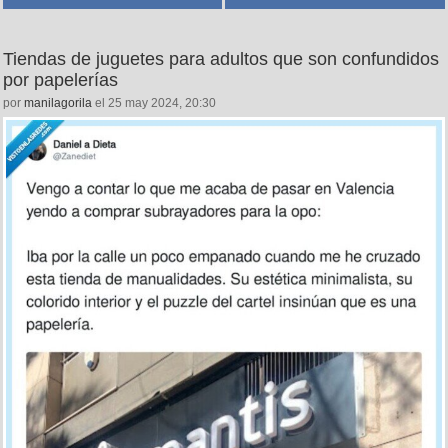
Tiendas de juguetes para adultos que son confundidos
por papelerías
por
manilagorila
el 25 may 2024, 20:30