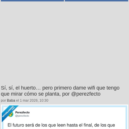
Sí, sí, el huerto… pero primero dame wifi que tengo
que mirar cómo se planta, por @perezfecto
por
Baba
el 1 mar 2026, 10:30