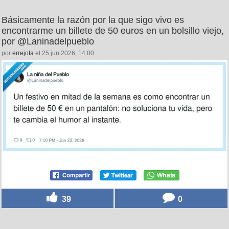
Básicamente la razón por la que sigo vivo es
encontrarme un billete de 50 euros en un bolsillo viejo,
por @Laninadelpueblo
por
errejota
el 25 jun 2026, 14:00
39
0