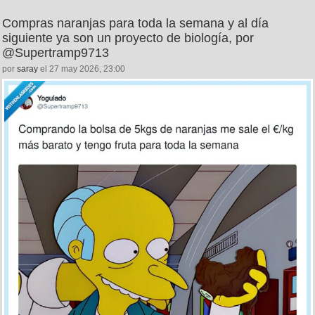
Compras naranjas para toda la semana y al día
siguiente ya son un proyecto de biología, por
@Supertramp9713
por
saray
el 27 may 2026, 23:00