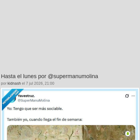
Hasta el lunes por @supermanumolina
por
kidnash
el 7 jul 2026, 21:00