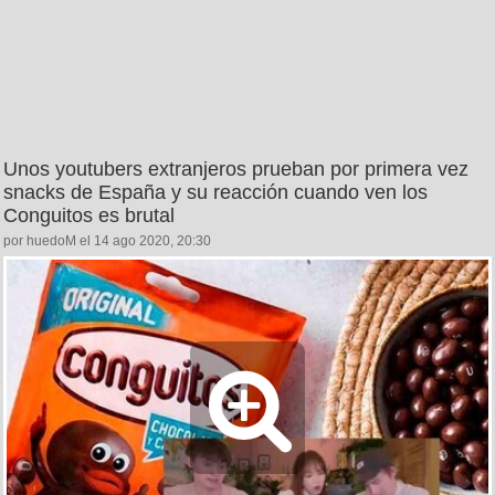
Unos youtubers extranjeros prueban por primera vez
snacks de España y su reacción cuando ven los
Conguitos es brutal
por huedoM el 14 ago 2020, 20:30