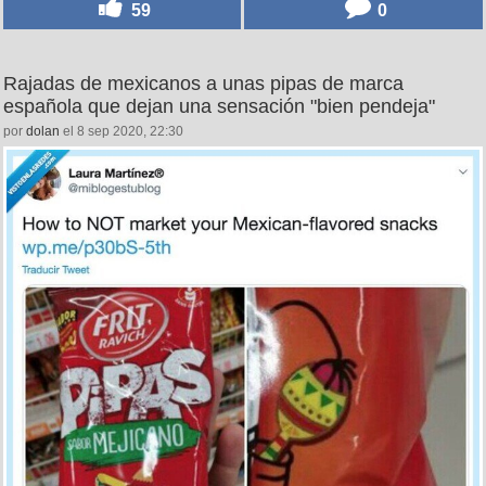
59
0
Rajadas de mexicanos a unas pipas de marca
española que dejan una sensación "bien pendeja"
por
dolan
el 8 sep 2020, 22:30