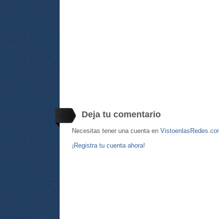
Deja tu comentario
Necesitas tener una cuenta en
VistoenlasRedes.c
¡Registra tu cuenta ahora!