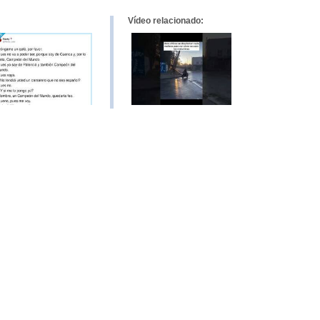
Vídeo relacionado: