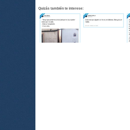
Quizás también te interese: