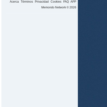
Acerca
Términos
Privacidad
Cookies
FAQ
APP
Memondo Network © 2026