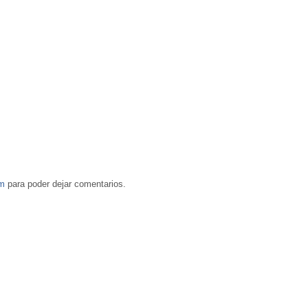
om
para poder dejar comentarios.