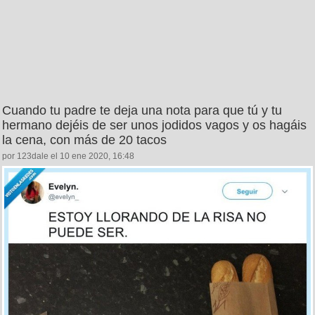
Cuando tu padre te deja una nota para que tú y tu
hermano dejéis de ser unos jodidos vagos y os hagáis
la cena, con más de 20 tacos
por 123dale el 10 ene 2020, 16:48