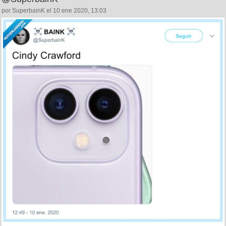
por SuperbainK el 10 ene 2020, 13:03