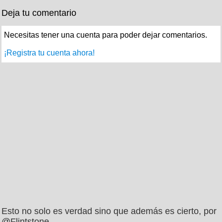
Deja tu comentario
Necesitas tener una cuenta para poder dejar comentarios.
¡Registra tu cuenta ahora!
Esto no solo es verdad sino que además es cierto, por
@Flintstone___