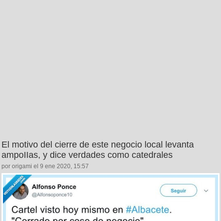
El motivo del cierre de este negocio local levanta
ampoIIas, y dice verdades como catedrales
por origami el 9 ene 2020, 15:57