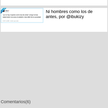
Ni hombres como los de
antes, por @ibukizy
Comentarios
(6)