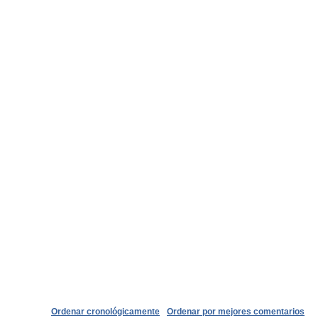
Ordenar cronológicamente
Ordenar por mejores comentarios