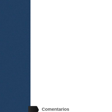
Comentarios