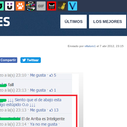
ÚLTIMOS
LOS MEJORES
Enviado por
villaluro1
el 7 abr 2012, 23:15