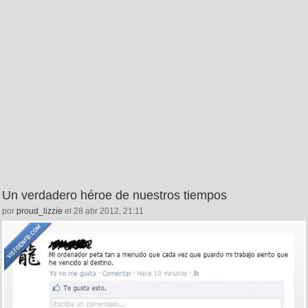
Un verdadero héroe de nuestros tiempos
por
proud_lizzie
el 28 abr 2012, 21:11