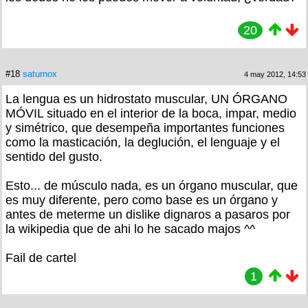
20
#18
saturnox
4 may 2012, 14:53
La lengua es un hidrostato muscular, UN ÓRGANO
MÓVIL situado en el interior de la boca, impar, medio
y simétrico, que desempeña importantes funciones
como la masticación, la deglución, el lenguaje y el
sentido del gusto.
Esto... de músculo nada, es un órgano muscular, que
es muy diferente, pero como base es un órgano y
antes de meterme un dislike dignaros a pasaros por
la wikipedia que de ahi lo he sacado majos ^^
Fail de cartel
1