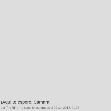
¡Aquí te espero, Samara!
por The Ring, no como te esperabas el 29 abr 2012, 01:08