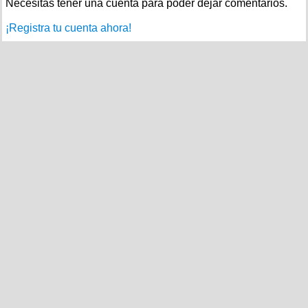
Necesitas tener una cuenta para poder dejar comentarios.
¡Registra tu cuenta ahora!