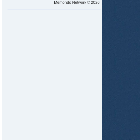
Memondo Network © 2026