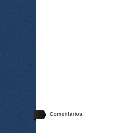
Comentarios