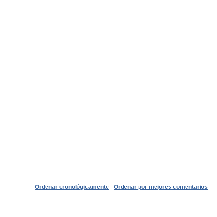
Ordenar cronológicamente
Ordenar por mejores comentarios