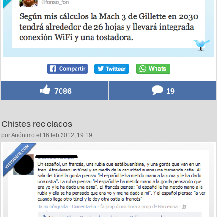
7086
19
Chistes reciclados
por Anónimo el 16 feb 2012, 19:19