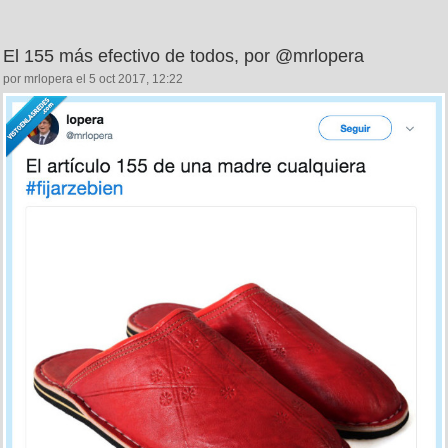
El 155 más efectivo de todos, por @mrlopera
por mrlopera el 5 oct 2017, 12:22