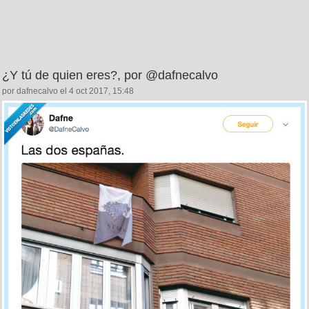
¿Y tú de quien eres?, por @dafnecalvo
por dafnecalvo el 4 oct 2017, 15:48