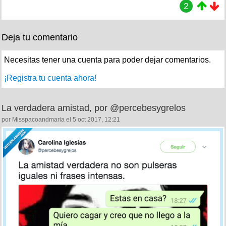
2
Deja tu comentario
Necesitas tener una cuenta para poder dejar comentarios.
¡Registra tu cuenta ahora!
La verdadera amistad, por @percebesygrelos
por Misspacoandmaria el 5 oct 2017, 12:21