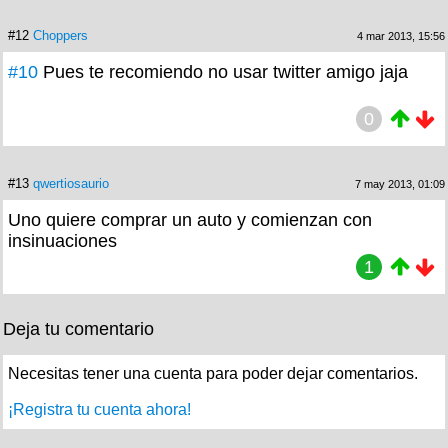
#12
Choppers
4 mar 2013, 15:56
#10
Pues te recomiendo no usar twitter amigo jaja
0
#13
qwertiosaurio
7 may 2013, 01:09
Uno quiere comprar un auto y comienzan con
insinuaciones
1
Deja tu comentario
Necesitas tener una cuenta para poder dejar comentarios.
¡Registra tu cuenta ahora!