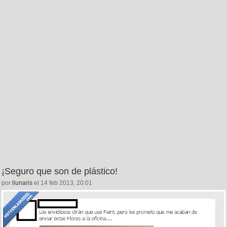
¡Seguro que son de plástico!
por
llunaris
el 14 feb 2013, 20:01