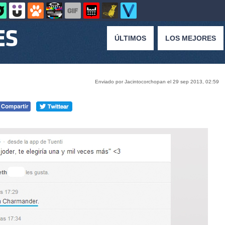
ÚLTIMOS
LOS MEJORES
Enviado por Jacintocorchopan el 29 sep 2013, 02:59