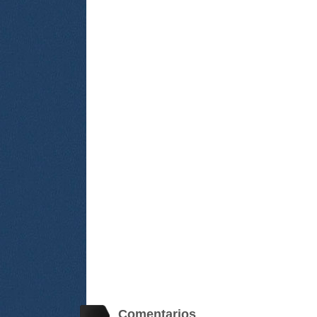
Comentarios