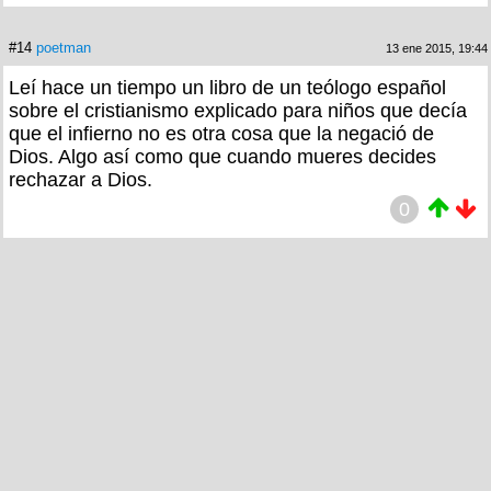
#14
poetman
13 ene 2015, 19:44
Leí hace un tiempo un libro de un teólogo español
sobre el cristianismo explicado para niños que decía
que el infierno no es otra cosa que la negació de
Dios. Algo así como que cuando mueres decides
rechazar a Dios.
0