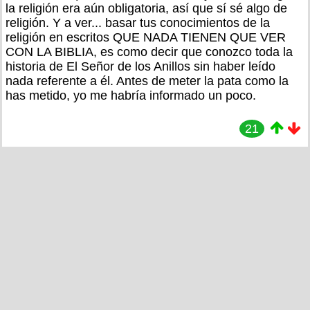
la religión era aún obligatoria, así que sí sé algo de
religión. Y a ver... basar tus conocimientos de la
religión en escritos QUE NADA TIENEN QUE VER
CON LA BIBLIA, es como decir que conozco toda la
historia de El Señor de los Anillos sin haber leído
nada referente a él. Antes de meter la pata como la
has metido, yo me habría informado un poco.
21