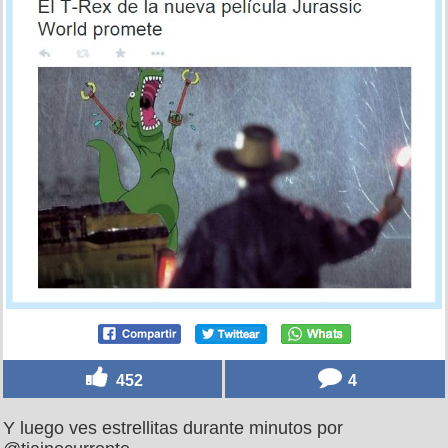
452
4
Y luego ves estrellitas durante minutos por