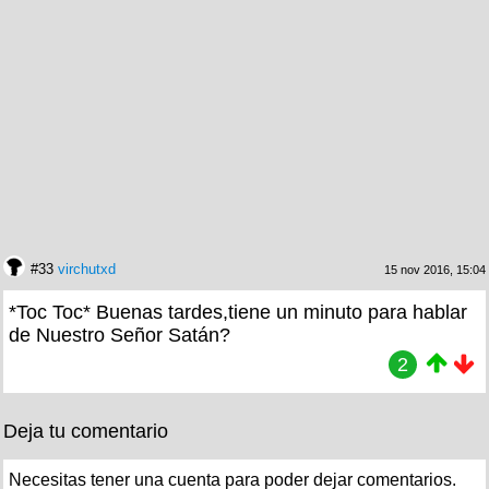
#33
virchutxd
15 nov 2016, 15:04
*Toc Toc* Buenas tardes,tiene un minuto para hablar
de Nuestro Señor Satán?
2
Deja tu comentario
Necesitas tener una cuenta para poder dejar comentarios.