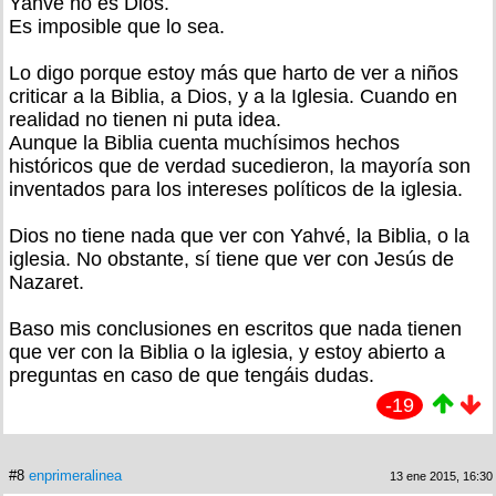
Yahvé no es Dios.
Es imposible que lo sea.
Lo digo porque estoy más que harto de ver a niños
criticar a la Biblia, a Dios, y a la Iglesia. Cuando en
realidad no tienen ni puta idea.
Aunque la Biblia cuenta muchísimos hechos
históricos que de verdad sucedieron, la mayoría son
inventados para los intereses políticos de la iglesia.
Dios no tiene nada que ver con Yahvé, la Biblia, o la
iglesia. No obstante, sí tiene que ver con Jesús de
Nazaret.
Baso mis conclusiones en escritos que nada tienen
que ver con la Biblia o la iglesia, y estoy abierto a
preguntas en caso de que tengáis dudas.
-19
#8
enprimeralinea
13 ene 2015, 16:30