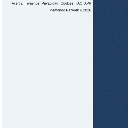
Acerca
Términos
Privacidad
Cookies
FAQ
APP
Memondo Network © 2026