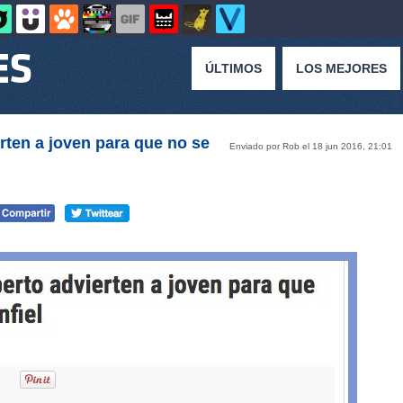
ÚLTIMOS
LOS MEJORES
en a joven para que no se
Enviado por Rob el 18 jun 2016, 21:01