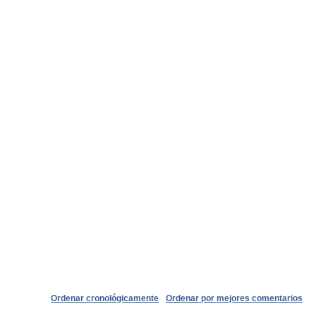
Ordenar cronológicamente
Ordenar por mejores comentarios