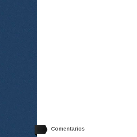
Comentarios