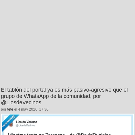
El tablón del portal ya es más pasivo-agresivo que el
grupo de WhatsApp de la comunidad, por
@LiosdeVecinos
por
tete
el 4 may 2026, 17:30