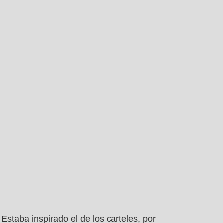
Estaba inspirado el de los carteles, por