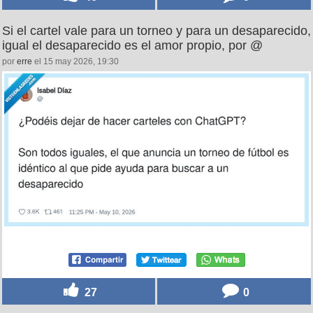
Si el cartel vale para un torneo y para un desaparecido,
igual el desaparecido es el amor propio, por @
por
erre
el 15 may 2026, 19:30
27
0