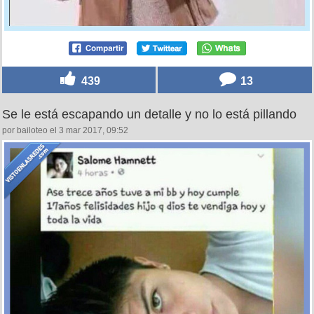
439
13
Se le está escapando un detalle y no lo está pillando
por bailoteo el 3 mar 2017, 09:52