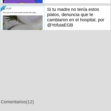
Si tu madre no tenía estos
platos, denuncia que te
cambiaron en el hospital, por
@YofuiaEGB
Comentarios
(12)