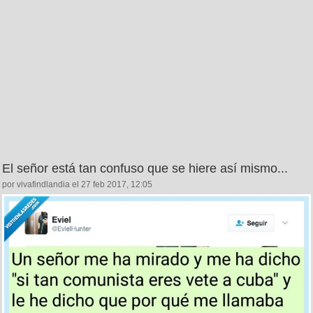
El señor está tan confuso que se hiere así mismo...
por vivafindlandia el 27 feb 2017, 12:05