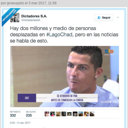
por growupplis el 3 mar 2017, 11:58