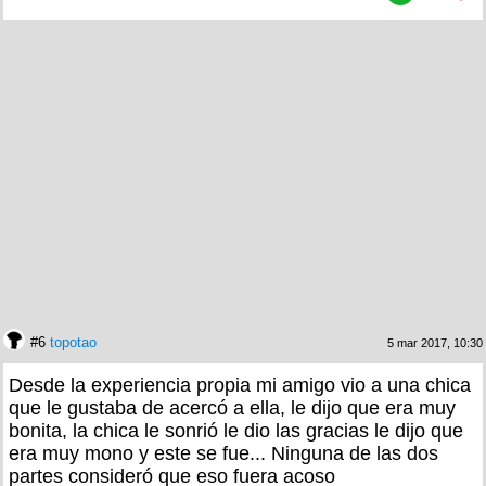
#6
topotao
5 mar 2017, 10:30
Desde la experiencia propia mi amigo vio a una chica
que le gustaba de acercó a ella, le dijo que era muy
bonita, la chica le sonrió le dio las gracias le dijo que
era muy mono y este se fue... Ninguna de las dos
partes consideró que eso fuera acoso