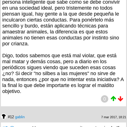
persona inteligente que sabe como se debe convivir
en una sociedad ideal, pero tristemente no todos
piensan igual, hay gente a la que desde pequeña le
inculcaron ciertas conductas. Para ponértelo más
sencillo y burdo, están aplicando técnicas para
amaestrar animales, la diferencia es que estos
animales no tienen esas conductas por instinto sino
por crianza.
Digo, todos sabemos que está mal violar, que está
mal matar y demás cosas, pero a diario en los
periódicos sigues viendo que suceden esas cosas
¿no? Si decir "no silbes a las mujeres" no sirve de
nada, entonces ¿por que no intentar esta iniciativa? A
la final lo que debe importarte es lograr el maldito
objetivo.
0
#12
gablin
7 mar 2017, 18:21