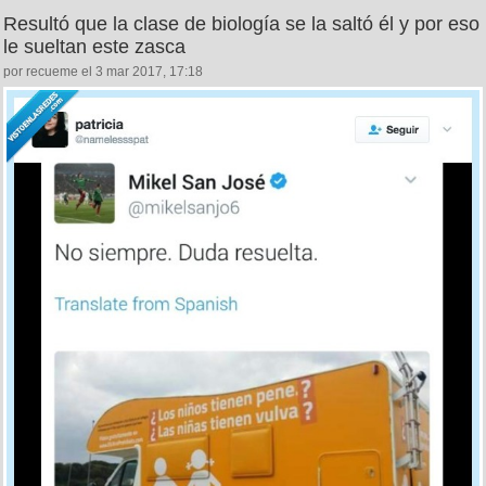
Resultó que la clase de biología se la saltó él y por eso
le sueltan este zasca
por recueme el 3 mar 2017, 17:18