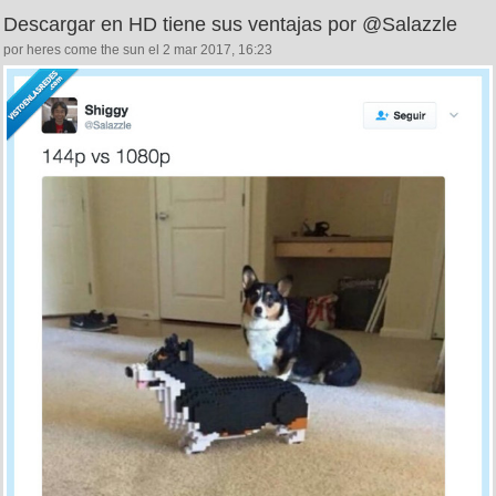
Descargar en HD tiene sus ventajas por @Salazzle
por heres come the sun el 2 mar 2017, 16:23