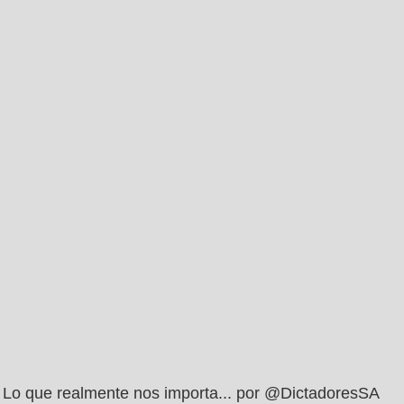
Lo que realmente nos importa... por @DictadoresSA