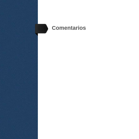
Comentarios