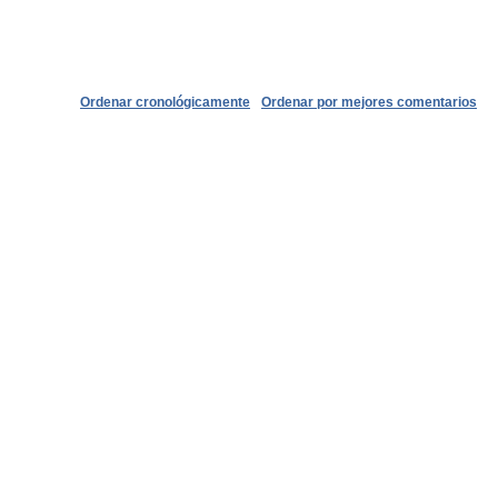
Ordenar cronológicamente
Ordenar por mejores comentarios