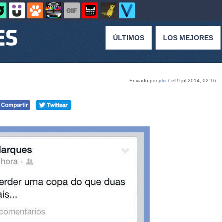
ÚLTIMOS
LOS MEJORES
Enviado por
ptrc7
el 9 jul 2014, 02:16