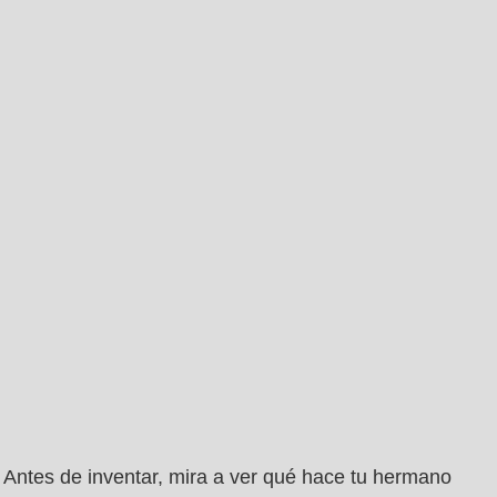
Antes de inventar, mira a ver qué hace tu hermano