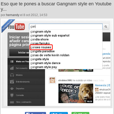
Eso que te pones a buscar Gangnam style en Youtube
y...
por
hernandy
el 8 oct 2012, 14:53