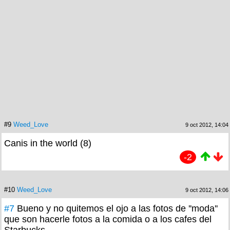
#9
Weed_Love
9 oct 2012, 14:04
Canis in the world (8)
-2
#10
Weed_Love
9 oct 2012, 14:06
#7
Bueno y no quitemos el ojo a las fotos de ''moda''
que son hacerle fotos a la comida o a los cafes del