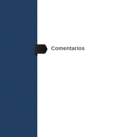
Comentarios