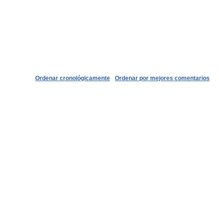
Ordenar cronológicamente
Ordenar por mejores comentarios