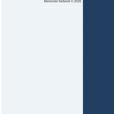
Memondo Network © 2026