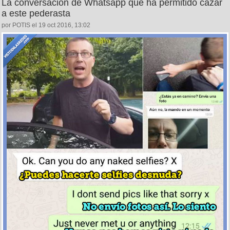
La conversación de Whatsapp que ha permitido cazar
a este pederasta
por POTIS el 19 oct 2016, 13:02