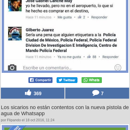
369
7
Los sicarios no están contentos con la nueva pistola de
agua de Whatsapp
por Flipando el 18 oct 2016, 11:24