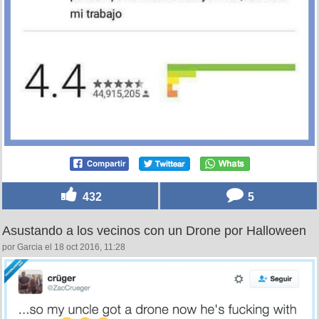
432
5
Asustando a los vecinos con un Drone por Halloween
por Garcia el 18 oct 2016, 11:28