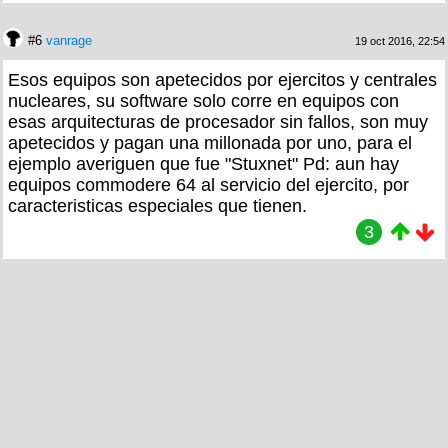
#6
vanrage
19 oct 2016, 22:54
Esos equipos son apetecidos por ejercitos y centrales
nucleares, su software solo corre en equipos con
esas arquitecturas de procesador sin fallos, son muy
apetecidos y pagan una millonada por uno, para el
ejemplo averiguen que fue "Stuxnet" Pd: aun hay
equipos commodere 64 al servicio del ejercito, por
caracteristicas especiales que tienen.
3