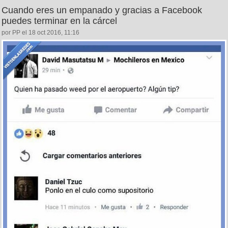
Cuando eres un empanado y gracias a Facebook
puedes terminar en la cárcel
por PP el 18 oct 2016, 11:16