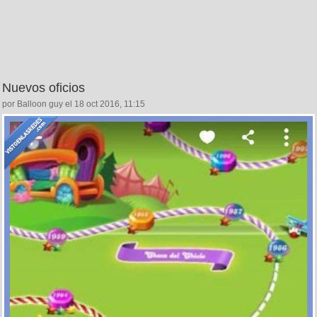
Nuevos oficios
por Balloon guy el 18 oct 2016, 11:15