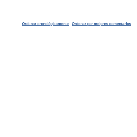
Ordenar cronológicamente
Ordenar por mejores comentarios