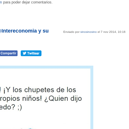
om
para poder dejar comentarios.
@Intereconomia y su
Enviado por
sinosinosino
el 7 nov 2014, 10:16