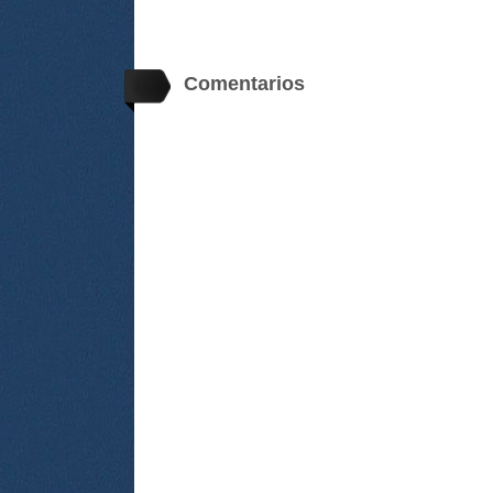
Comentarios