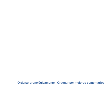
Ordenar cronológicamente
Ordenar por mejores comentarios