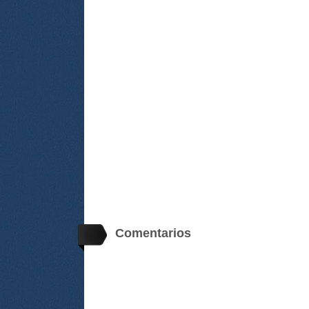
Comentarios