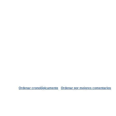
Ordenar cronológicamente
Ordenar por mejores comentarios