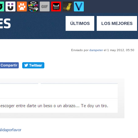
ÚLTIMOS
LOS MEJORES
Enviado por
darspeter
el 1 may 2012, 05:50
lidaporfavor