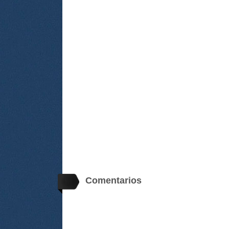
Comentarios