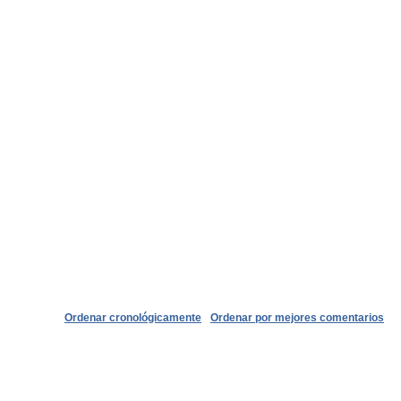
Ordenar cronológicamente
Ordenar por mejores comentarios