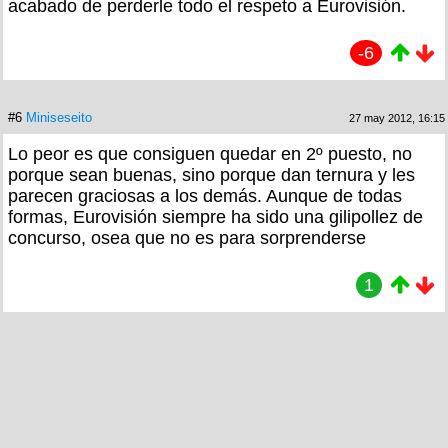
acabado de perderle todo el respeto a Eurovisión.
-6
#6
Miniseseito
27 may 2012, 16:15
Lo peor es que consiguen quedar en 2º puesto, no
porque sean buenas, sino porque dan ternura y les
parecen graciosas a los demás. Aunque de todas
formas, Eurovisión siempre ha sido una gilipollez de
concurso, osea que no es para sorprenderse
1