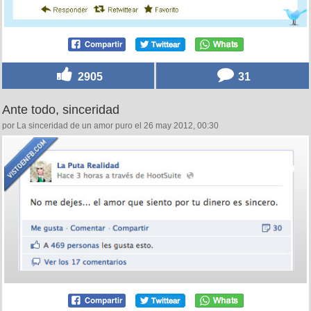
2905
31
Ante todo, sinceridad
por La sinceridad de un amor puro el 26 may 2012, 00:30