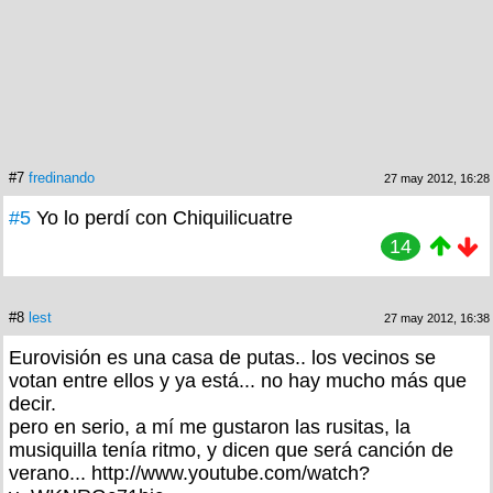
#7
fredinando
27 may 2012, 16:28
#5
Yo lo perdí con Chiquilicuatre
14
#8
lest
27 may 2012, 16:38
Eurovisión es una casa de putas.. los vecinos se
votan entre ellos y ya está... no hay mucho más que
decir.
pero en serio, a mí me gustaron las rusitas, la
musiquilla tenía ritmo, y dicen que será canción de
verano... http://www.youtube.com/watch?