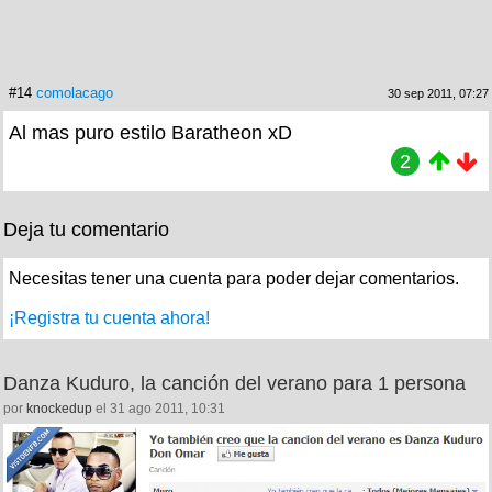
#14
comolacago
30 sep 2011, 07:27
Al mas puro estilo Baratheon xD
2
Deja tu comentario
Necesitas tener una cuenta para poder dejar comentarios.
¡Registra tu cuenta ahora!
Danza Kuduro, la canción del verano para 1 persona
por
knockedup
el 31 ago 2011, 10:31