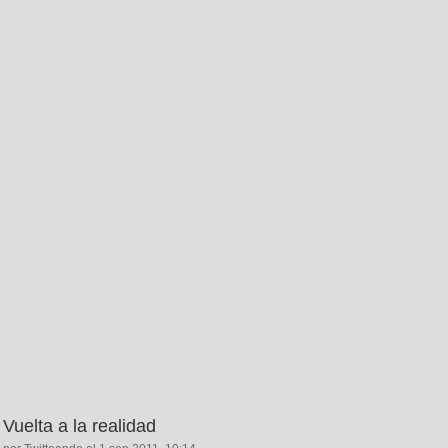
Vuelta a la realidad