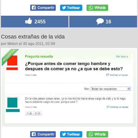
2455
16
Cosas extrañas de la vida
por Midori el 30 ago 2011, 02:09