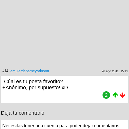
#14
lamujerdebarneystinson
28 ago 2011, 15:19
-Cúal es tu poeta favorito?
+Anónimo, por supuesto! xD
2
Deja tu comentario
Necesitas tener una cuenta para poder dejar comentarios.