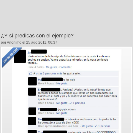
¿Y si predicas con el ejemplo?
por Anónimo el 25 ago 2011, 06:37