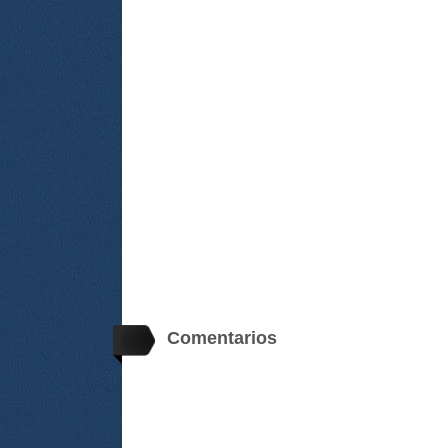
Comentarios