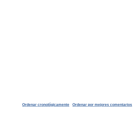
Ordenar cronológicamente
Ordenar por mejores comentarios