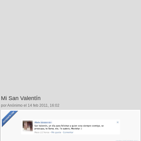
Mi San Valentín
por Anónimo el 14 feb 2011, 16:02