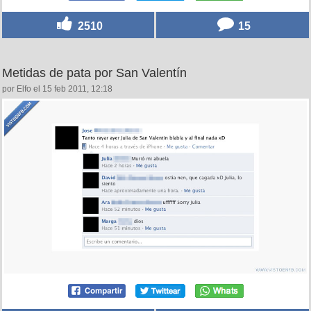
2510
15
Metidas de pata por San Valentín
por Elfo el 15 feb 2011, 12:18