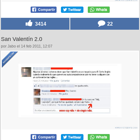
3414
22
San Valentín 2.0
por Jabo el 14 feb 2011, 12:07