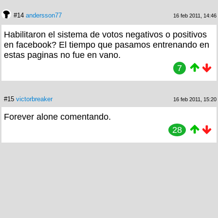
#14
andersson77
16 feb 2011, 14:46
Habilitaron el sistema de votos negativos o positivos
en facebook? El tiempo que pasamos entrenando en
estas paginas no fue en vano.
7
#15
victorbreaker
16 feb 2011, 15:20
Forever alone comentando.
28