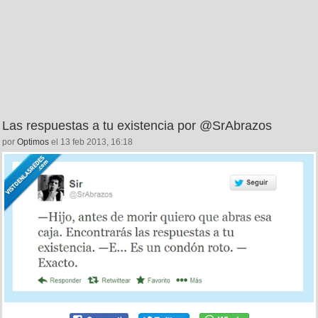
Las respuestas a tu existencia por @SrAbrazos
por
Optimos
el 13 feb 2013, 16:18