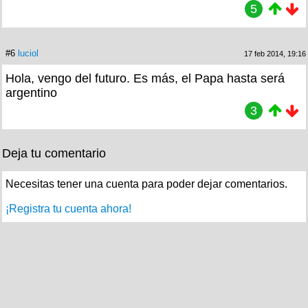
5
#6
luciol
17 feb 2014, 19:16
Hola, vengo del futuro. Es más, el Papa hasta será
argentino
3
Deja tu comentario
Necesitas tener una cuenta para poder dejar comentarios.
¡Registra tu cuenta ahora!