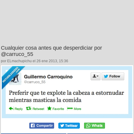
Cualquier cosa antes que desperdiciar por
@carruco_55
por ELmachupichu el 26 ene 2013, 15:36