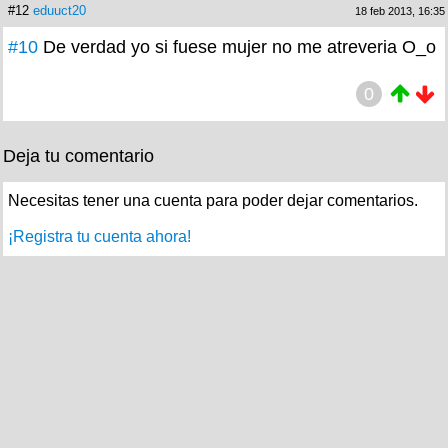
#12
eduuct20
18 feb 2013, 16:35
#10
De verdad yo si fuese mujer no me atreveria O_o
0
Deja tu comentario
Necesitas tener una cuenta para poder dejar comentarios.
¡Registra tu cuenta ahora!