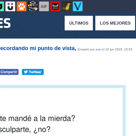
ÚLTIMOS
LOS MEJORES
recordando mi punto de vista,
Enviado por
erre
el 10 jun 2026, 15:53