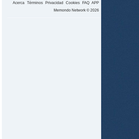
Acerca
Términos
Privacidad
Cookies
FAQ
APP
Memondo Network © 2026