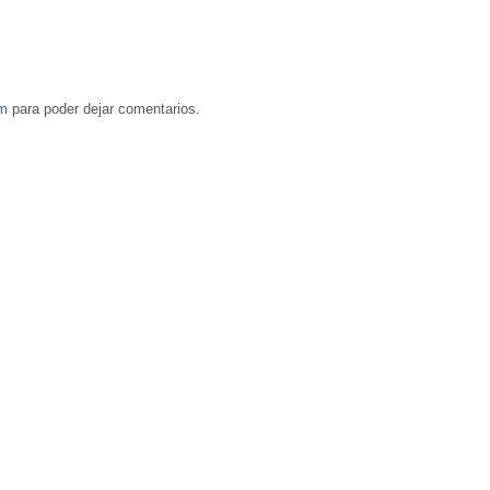
om
para poder dejar comentarios.