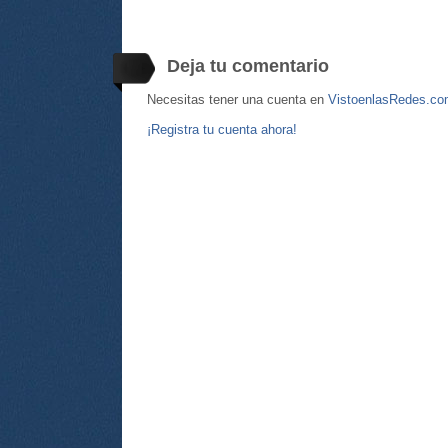
Deja tu comentario
Necesitas tener una cuenta en
VistoenlasRedes.c
¡Registra tu cuenta ahora!