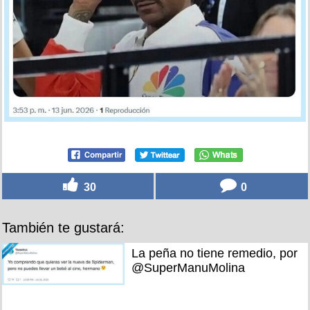
30
0
También te gustará:
La peña no tiene remedio, por
@SuperManuMolina