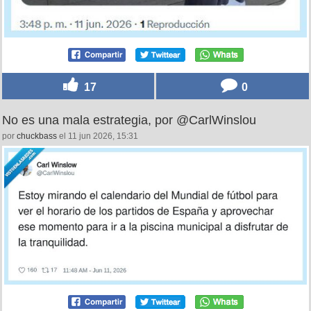
17
0
No es una mala estrategia, por @CarlWinslou
por
chuckbass
el 11 jun 2026, 15:31