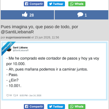
28
1
Pues imagina yo, que paso de todo, por
@SantiLiebanaR
por
eugeniawaniewski
el 15 jun 2026, 11:56