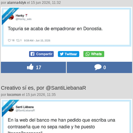
por
alanna4dyk
el 15 jun 2026, 11:32
17
0
Creativo sí es, por @SantiLiebanaR
por
locomon
el 15 jun 2026, 11:35