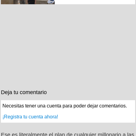
Deja tu comentario
Necesitas tener una cuenta para poder dejar comentarios.
¡Registra tu cuenta ahora!
Ese es literalmente el plan de cualquier millonario a las